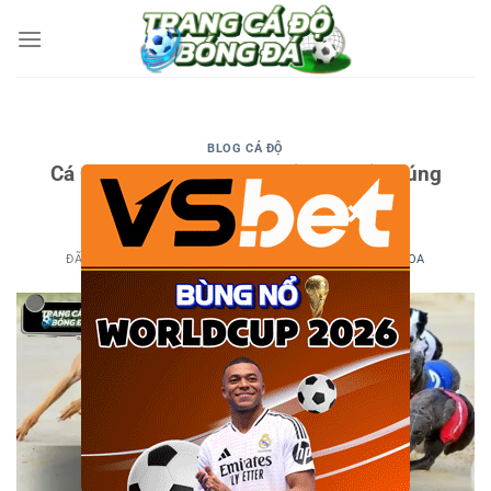
Chuyển
đến
nội
dung
BLOG CÁ ĐỘ
Cá Cược Đua Chó Từ A Đến Z | Hiểu Đúng
Trước Khi Tham Gia
×
ĐÃ ĐĂNG TRÊN
1 THÁNG 3, 2026
BỞI
NGUYỄN ĐĂNG KHOA