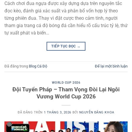
Cách chơi đua ngựa được xây dựng dựa trên nguyên tắc
đọc kèo, đánh giá xác suất và phân bổ vốn hợp lý theo
từng phiên đua. Thay vì đặt cược theo cảm tính, người
tham gia trang cá độ bóng đá cần hiểu rõ cấu trúc tỷ lệ, thứ
tự xuất phát và biến…
TIẾP TỤC ĐỌC
→
Đã đăng trong
Blog Cá Độ
Để lại một bình luận
WORLD CUP 2026
Đội Tuyển Pháp – Tham Vọng Đòi Lại Ngôi
Vương World Cup 2026
ĐÃ ĐĂNG TRÊN
1 THÁNG 3, 2026
BỞI
NGUYỄN ĐĂNG KHOA