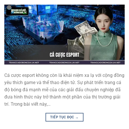
Cá cược esport không còn là khái niệm xa lạ với cộng đồng
yêu thích game và thể thao điện tử. Sự phát triển trang cá
độ bóng đá mạnh mẽ của các giải đấu chuyên nghiệp đã
đưa hình thức này trở thành một phần của thị trường giải
trí. Trong bài viết này,…
TIẾP TỤC ĐỌC
→