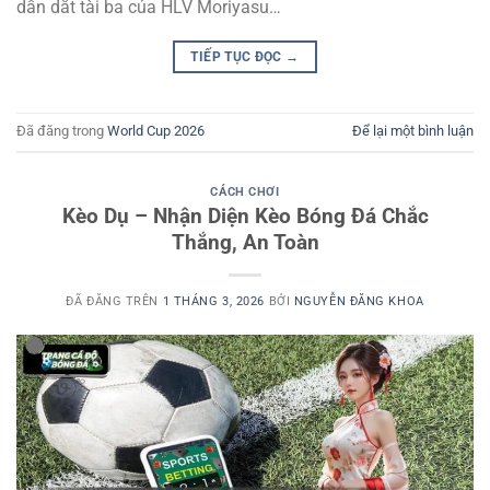
dẫn dắt tài ba của HLV Moriyasu…
TIẾP TỤC ĐỌC
→
Đã đăng trong
World Cup 2026
Để lại một bình luận
CÁCH CHƠI
Kèo Dụ – Nhận Diện Kèo Bóng Đá Chắc
Thắng, An Toàn
ĐÃ ĐĂNG TRÊN
1 THÁNG 3, 2026
BỞI
NGUYỄN ĐĂNG KHOA