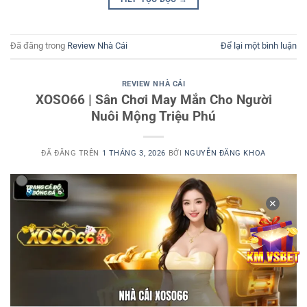
Đã đăng trong
Review Nhà Cái
Để lại một bình luận
REVIEW NHÀ CÁI
XOSO66 | Sân Chơi May Mắn Cho Người
Nuôi Mộng Triệu Phú
ĐÃ ĐĂNG TRÊN
1 THÁNG 3, 2026
BỞI
NGUYỄN ĐĂNG KHOA
✕