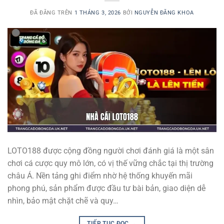
ĐÃ ĐĂNG TRÊN
1 THÁNG 3, 2026
BỞI
NGUYỄN ĐĂNG KHOA
LOTO188 được cộng đồng người chơi đánh giá là một sân
chơi cá cược quy mô lớn, có vị thế vững chắc tại thị trường
châu Á. Nền tảng ghi điểm nhờ hệ thống khuyến mãi
phong phú, sản phẩm được đầu tư bài bản, giao diện dễ
nhìn, bảo mật chặt chẽ và quy…
TIẾP TỤC ĐỌC
→