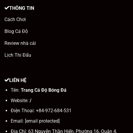
THÔNG TIN
Cách Chơi
Blog Cá Độ
Review nhà cái
Lịch Thi Đấu
LIÊN HỆ
Tên:
Trang Cá Độ Bóng Đá
Website:
/
Điện Thoại: +84-972-684-531
Email:
[email protected]
Địa Chỉ: 63 Nguyễn Thần Hiến, Phường 16, Quận 4
,