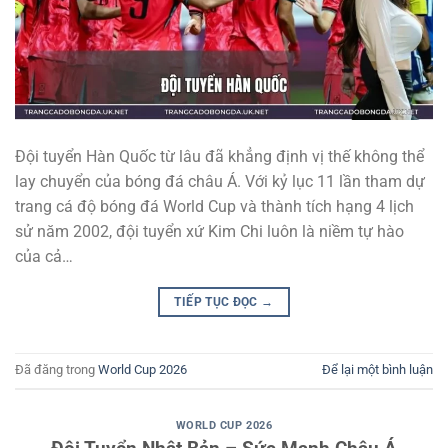
Đội tuyển Hàn Quốc từ lâu đã khẳng định vị thế không thể
lay chuyển của bóng đá châu Á. Với kỷ lục 11 lần tham dự
trang cá độ bóng đá World Cup và thành tích hạng 4 lịch
sử năm 2002, đội tuyển xứ Kim Chi luôn là niềm tự hào
của cả…
TIẾP TỤC ĐỌC
→
Đã đăng trong
World Cup 2026
Để lại một bình luận
WORLD CUP 2026