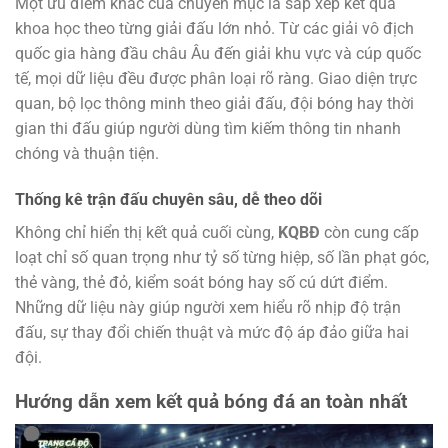
Một ưu điểm khác của chuyên mục là sắp xếp kết quả
khoa học theo từng giải đấu lớn nhỏ. Từ các giải vô địch
quốc gia hàng đầu châu Âu đến giải khu vực và cúp quốc
tế, mọi dữ liệu đều được phân loại rõ ràng. Giao diện trực
quan, bộ lọc thông minh theo giải đấu, đội bóng hay thời
gian thi đấu giúp người dùng tìm kiếm thông tin nhanh
chóng và thuận tiện.
Thống kê trận đấu chuyên sâu, dễ theo dõi
Không chỉ hiển thị kết quả cuối cùng,
KQBĐ
còn cung cấp
loạt chỉ số quan trọng như tỷ số từng hiệp, số lần phạt góc,
thẻ vàng, thẻ đỏ, kiểm soát bóng hay số cú dứt điểm.
Những dữ liệu này giúp người xem hiểu rõ nhịp độ trận
đấu, sự thay đổi chiến thuật và mức độ áp đảo giữa hai
đội.
Hướng dẫn xem kết quả bóng đá an toàn nhất