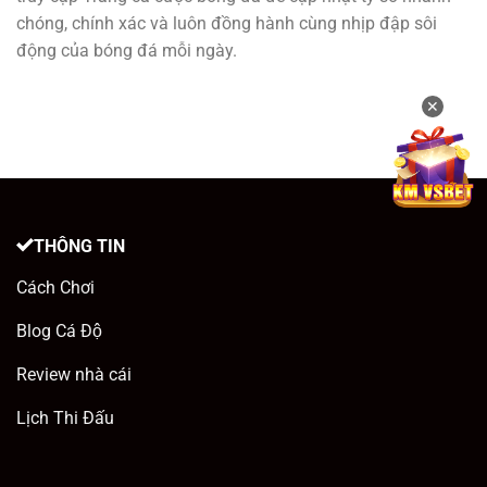
chóng, chính xác và luôn đồng hành cùng nhịp đập sôi
động của bóng đá mỗi ngày.
✕
THÔNG TIN
Cách Chơi
Blog Cá Độ
Review nhà cái
Lịch Thi Đấu