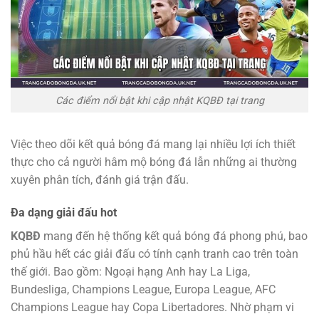
Các điểm nổi bật khi cập nhật KQBĐ tại trang
Việc theo dõi kết quả bóng đá mang lại nhiều lợi ích thiết
thực cho cả người hâm mộ bóng đá lẫn những ai thường
xuyên phân tích, đánh giá trận đấu.
Đa dạng giải đấu hot
KQBĐ
mang đến hệ thống kết quả bóng đá phong phú, bao
phủ hầu hết các giải đấu có tính cạnh tranh cao trên toàn
thế giới. Bao gồm: Ngoại hạng Anh hay La Liga,
Bundesliga, Champions League, Europa League, AFC
Champions League hay Copa Libertadores. Nhờ phạm vi