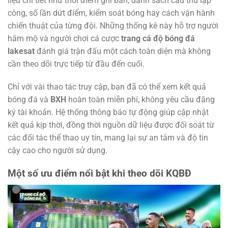
liệu chi tiết như thời điểm ghi bàn, danh sách cầu thủ lập
công, số lần dứt điểm, kiểm soát bóng hay cách vận hành
chiến thuật của từng đội. Những thống kê này hỗ trợ người
hâm mộ và người chơi cá cược
trang cá độ bóng đá
lakesat
đánh giá trận đấu một cách toàn diện mà không
cần theo dõi trực tiếp từ đầu đến cuối.
Chỉ với vài thao tác truy cập, bạn đã có thể xem kết quả
bóng đá và
BXH
hoàn toàn miễn phí, không yêu cầu đăng
ký tài khoản. Hệ thống thông báo tự động giúp cập nhật
kết quả kịp thời, đồng thời nguồn dữ liệu được đối soát từ
các đối tác thể thao uy tín, mang lại sự an tâm và độ tin
cậy cao cho người sử dụng.
Một số ưu điểm nổi bật khi theo dõi KQBĐ