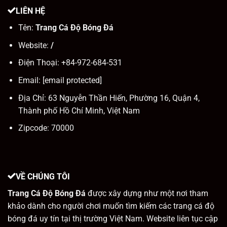
LIÊN HỆ
Tên:
Trang Cá Độ Bóng Đá
Website:
/
Điện Thoại: +84-972-684-531
Email:
[email protected]
Địa Chỉ: 63 Nguyễn Thần Hiến, Phường 16, Quận 4
,
Thành phố Hồ Chí Minh, Việt Nam
Zipcode:
70000
VỀ CHÚNG TÔI
Trang Cá Độ Bóng Đá
được xây dựng như một nơi tham
khảo dành cho người chơi muốn tìm kiếm các trang cá độ
bóng đá uy tín tại thị trường Việt Nam. Website liên tục cập