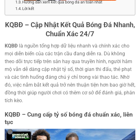
Hướng dẫn xem kết quả bóng đá an toàn nhất
Lời kết
KQBĐ – Cập Nhật Kết Quả Bóng Đá Nhanh,
Chuẩn Xác 24/7
KQBĐ
là nguồn tổng hợp dữ liệu nhanh và chính xác cho
mọi diễn biến của các trận cầu đang diễn ra. Dù không
theo dõi trực tiếp trên sân hay qua truyền hình, người hâm
mộ vẫn dễ dàng cập nhật tỷ số, thời gian thi đấu, thẻ phạt
và các tình huống đáng chú ý chỉ trong vài thao tác. Nhờ
đó, việc nắm bắt kết quả trở nên thuận tiện hơn bao giờ hết,
đồng thời giúp người chơi có thêm cơ sở để đánh giá, phân
tích kèo.
KQBĐ – Cung cấp tỷ số bóng đá chuẩn xác, liên
tục