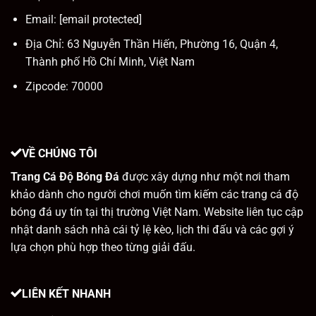
Email:
[email protected]
Địa Chỉ: 63 Nguyễn Thần Hiến, Phường 16, Quận 4
,
Thành phố Hồ Chí Minh, Việt Nam
Zipcode:
70000
VỀ CHÚNG TÔI
Trang Cá Độ Bóng Đá
được xây dựng như một nơi tham
khảo dành cho người chơi muốn tìm kiếm các trang cá độ
bóng đá uy tín tại thị trường Việt Nam. Website liên tục cập
nhật danh sách nhà cái tỷ lệ kèo, lịch thi đấu và các gợi ý
lựa chọn phù hợp theo từng giải đấu.
LIÊN KẾT NHANH