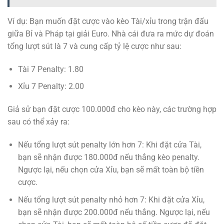
Ví dụ: Bạn muốn đặt cược vào kèo Tài/xỉu trong trận đấu
giữa Bỉ và Pháp tại giải Euro. Nhà cái đưa ra mức dự đoán
tổng lượt sút là 7 và cung cấp tỷ lệ cược như sau:
Tài 7 Penalty: 1.80
Xỉu 7 Penalty: 2.00
Giả sử bạn đặt cược 100.000đ cho kèo này, các trường hợp
sau có thể xảy ra:
Nếu tổng lượt sút penalty lớn hơn 7: Khi đặt cửa Tài,
bạn sẽ nhận được 180.000đ nếu thắng kèo penalty.
Ngược lại, nếu chọn cửa Xỉu, bạn sẽ mất toàn bộ tiền
cược.
Nếu tổng lượt sút penalty nhỏ hơn 7: Khi đặt cửa Xỉu,
bạn sẽ nhận được 200.000đ nếu thắng. Ngược lại, nếu