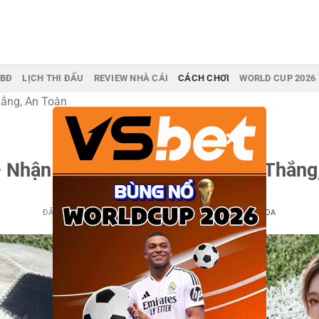
BĐ
LỊCH THI ĐẤU
REVIEW NHÀ CÁI
CÁCH CHƠI
WORLD CUP 2026
ắng, An Toàn
×
CÁCH CHƠI
 Nhận Diện Kèo Bóng Đá Chắc Thắng
ĐÃ ĐĂNG TRÊN
1 THÁNG 3, 2026
BỞI
NGUYỄN ĐĂNG KHOA