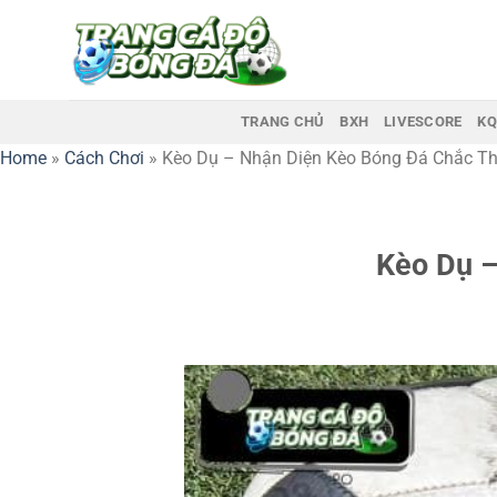
Chuyển
đến
nội
dung
TRANG CHỦ
BXH
LIVESCORE
KQ
Home
»
Cách Chơi
»
Kèo Dụ – Nhận Diện Kèo Bóng Đá Chắc Th
Kèo Dụ –