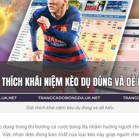
Giải thích khái niệm kèo dụ đúng và dễ hiểu
p dụng trong thị trường cá cược bóng đá nhằm hướng người chơ
. Việc nhận diện đúng bản chất của loại kèo này giúp người chơi