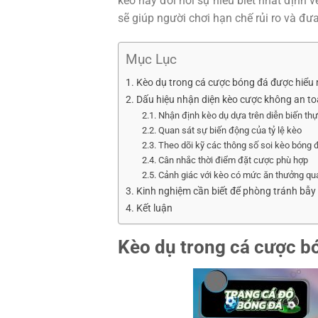
kèo này đòi hỏi sự hiểu biết nhất định v
sẽ giúp người chơi hạn chế rủi ro và đư
Mục Lục
Kèo dụ trong cá cược bóng đá được hiểu
Dấu hiệu nhận diện kèo cược không an t
Nhận định kèo dụ dựa trên diễn biến thự
Quan sát sự biến động của tỷ lệ kèo
Theo dõi kỹ các thông số soi kèo bóng 
Cân nhắc thời điểm đặt cược phù hợp
Cảnh giác với kèo có mức ăn thưởng qu
Kinh nghiệm cần biết để phòng tránh bẫy
Kết luận
Kèo dụ trong cá cược b