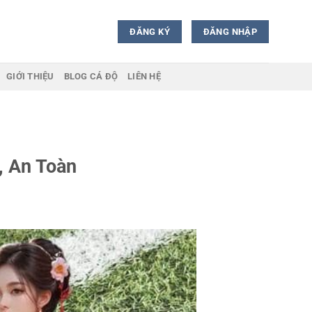
ĐĂNG KÝ
ĐĂNG NHẬP
GIỚI THIỆU
BLOG CÁ ĐỘ
LIÊN HỆ
, An Toàn