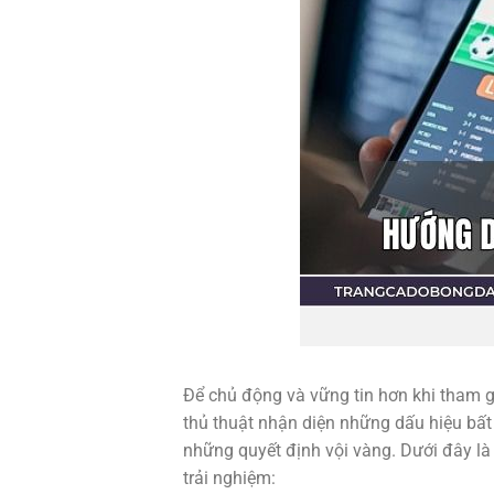
Để chủ động và vững tin hơn khi tham g
thủ thuật nhận diện những dấu hiệu bất 
những quyết định vội vàng. Dưới đây là
trải nghiệm: