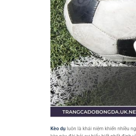
Kèo dụ
luôn là khái niệm khiến nhiều ng