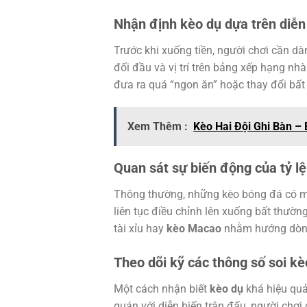
Nhận định kèo dụ dựa trên diễn 
Trước khi xuống tiền, người chơi cần dà
đối đầu và vị trí trên bảng xếp hạng nh
đưa ra quá “ngon ăn” hoặc thay đổi bất 
Xem Thêm :
Kèo Hai Đội Ghi Bàn –
Quan sát sự biến động của tỷ l
Thông thường, những kèo bóng đá có mức
liên tục điều chỉnh lên xuống bất thườn
tài xỉu hay
kèo Macao
nhằm hướng dòng 
Theo dõi kỹ các thông số soi k
Một cách nhận biết
kèo dụ
khá hiệu quả
quán với diễn biến trận đấu, người chơi