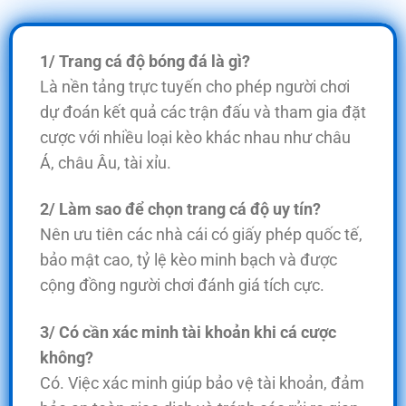
GEM88 & NET88:
Đa dạng kèo cược từ
các giải đấu lớn toàn cầu (Premier
1/ Trang cá độ bóng đá là gì?
League, World Cup).
Là nền tảng trực tuyến cho phép người chơi
dự đoán kết quả các trận đấu và tham gia đặt
Trang cá độ bóng đá là gì?
cược với nhiều loại kèo khác nhau như châu
Á, châu Âu, tài xỉu.
2/ Làm sao để chọn trang cá độ uy tín?
Nên ưu tiên các nhà cái có giấy phép quốc tế,
bảo mật cao, tỷ lệ kèo minh bạch và được
cộng đồng người chơi đánh giá tích cực.
3/ Có cần xác minh tài khoản khi cá cược
Trang cá độ bóng đá là nền tảng đặt cược trực
không?
tuyến
Có. Việc xác minh giúp bảo vệ tài khoản, đảm