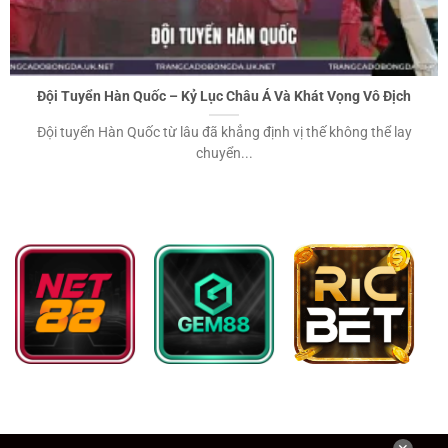
hàng đầu của các dân chơi cá cược bóng đá
chuyên nghiệp hiện nay. Các trang web
chuẩn quốc tế phải áp dụng công nghệ mã
hóa SSL 128 bit để ngăn chặn mọi sự xâm
Đội Tuyển Hàn Quốc – Kỷ Lục Châu Á Và Khát Vọng Vô Địch
nhập trái phép từ bên thứ ba.
Toàn bộ thông
Đội tuyển Hàn Quốc từ lâu đã khẳng định vị thế không thể lay
tin cá nhân và lịch sử giao dịch nạp rút tiền
chuyển...
của hội viên cần được lưu giữ trong môi
trường ngoại tuyến an toàn. Một nhà cái
chất lượng sẽ cam kết không bao giờ bán
thông tin khách hàng cho các đơn vị quảng
cáo hay tổ chức khác.
Tốc độ xử lý giao dịch nhanh
…
Một
trang cá độ bóng đá
xanh chín luôn
hiểu rằng dòng tiền của người chơi cần được
luân chuyển một cách nhanh chóng nhất.