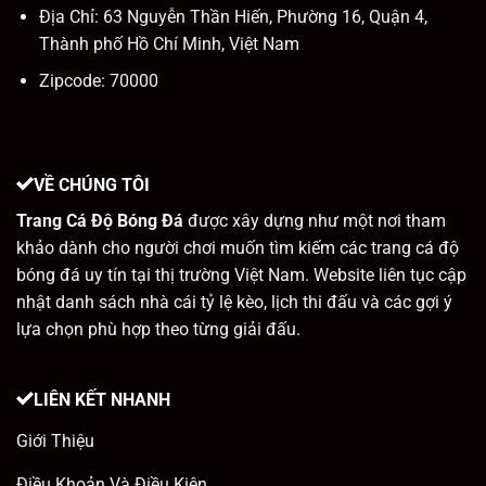
Địa Chỉ: 63 Nguyễn Thần Hiến, Phường 16, Quận 4
,
đỗ an toàn để xuống tiền cho các trận đấu
Thành phố Hồ Chí Minh, Việt Nam
thể thao, hãy tham khảo ngay danh sách
Zipcode:
70000
#10 cái tên dưới đây:
NET88 – Trang cá độ bóng đá uy tín
VỀ CHÚNG TÔI
Trang Cá Độ Bóng Đá
được xây dựng như một nơi tham
khảo dành cho người chơi muốn tìm kiếm các trang cá độ
bóng đá uy tín tại thị trường Việt Nam. Website liên tục cập
nhật danh sách nhà cái tỷ lệ kèo, lịch thi đấu và các gợi ý
lựa chọn phù hợp theo từng giải đấu.
NET88 là trang cá độ bóng đá có độ uy tín lâu
LIÊN KẾT NHANH
năm
Giới Thiệu
NET88 khởi đầu là một tập đoàn giải trí tại
Điều Khoản Và Điều Kiện