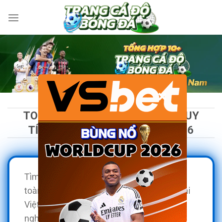
Chuyển
đến
nội
dung
×
TOP 10 TRANG CÁ ĐỘ BÓNG ĐÁ UY
TÍN - TRẢ THƯỞNG NHANH 2026
Tìm kiếm một địa chỉ cá cược thể thao an
toàn là ưu tiên hàng đầu của người chơi tại
Việt Nam. Dựa trên kết quả kiểm định
nghiêm ngặt với hơn
500 giờ trải nghiệm