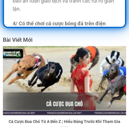
bảo an toàn giao dịch và tránh các rủi ro gian
Trang cá độ bóng đá
là một nền tảng trực
lận.
tuyến được vận hành bởi các nhà cái nhằm
cung cấp dịch vụ đặt cược cho các trận đấu
4/ Có thể chơi cá cược bóng đá trên điện
thể thao.
Tại đây, người chơi không chỉ dự
thoại không?
đoán kết quả thắng hay thua mà còn có thể
Bài Viết Mới
Hoàn toàn có. Hầu hết các trang cá độ hiện
tham gia vào hàng trăm loại kèo khác nhau
nay đều hỗ trợ giao diện mobile hoặc app
như kèo châu Á, kèo tài xỉu hay cược thẻ
riêng, giúp người chơi tham gia mọi lúc mọi
phạt
.
nơi.
Mọi hoạt động từ việc soi tỷ lệ Odds, đặt tiền
5/ Người mới nên bắt đầu cá cược như thế
đến nhận thưởng đều được thực hiện thông
nào?
qua giao diện website hoặc ứng dụng di
Nên tìm hiểu luật chơi, thử với số vốn nhỏ,
động.
Để hoạt động công khai, những nền
chọn kèo đơn giản và quản lý ngân sách hợp
tảng này phải có tiềm lực tài chính mạnh và
lý để hạn chế rủi ro.
được cấp phép bởi các tổ chức quản lý cờ
Cá Cược Đua Chó Từ A Đến Z | Hiểu Đúng Trước Khi Tham Gia
bạc quốc tế. Nó đảm bảo mọi vé cược của