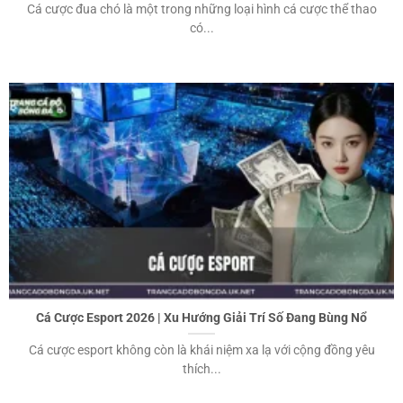
Cá cược đua chó là một trong những loại hình cá cược thể thao
bạn đều được ghi nhận và trả thưởng minh
có...
bạch theo đúng quy định.
==>
Giới Thiệu
Trang Cá Độ Bóng Đá
5 Tiêu chí đánh giá một trang cá độ
bóng đá uy tín
Để nhận diện một sân chơi chất lượng giữa
hàng ngàn thương hiệu trên thị trường,
người mới cần dựa vào các thước đo cụ thể
về pháp lý và vận hành. Dưới đây là những
tiêu chuẩn khắt khe nhất mà một
nền tảng
cá cược bóng đá
chuyên nghiệp bắt buộc
phải đáp ứng được:
Cá Cược Esport 2026 | Xu Hướng Giải Trí Số Đang Bùng Nổ
Cá cược esport không còn là khái niệm xa lạ với cộng đồng yêu
Sở hữu giấy phép quốc tế
thích...