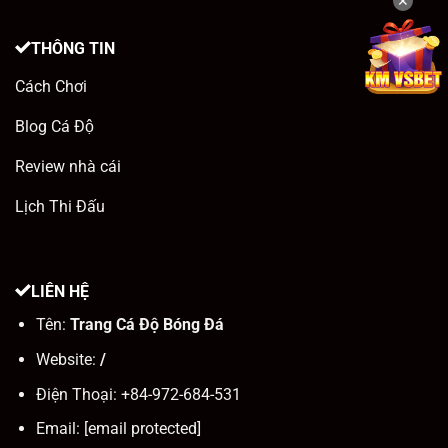
✕
Quy trình nạp tiền thông thường chỉ mất từ 1
đến 3 phút thông qua nhiều kênh như
THÔNG TIN
chuyển khoản ngân hàng hoặc ví điện tử.
Cách Chơi
Đối với lệnh rút tiền thắng cược, thời gian xử
lý không nên quá 30 phút sau khi lệnh được
Blog Cá Độ
phê duyệt. Sự minh bạch trong tài chính và
Review nhà cái
tốc độ thanh toán sòng phẳng chính là điểm
Lịch Thi Đấu
cộng lớn nhất để giữ chân khách hàng lâu
dài.
TOP #10 trang cá độ bóng đá xanh
LIÊN HỆ
chín, minh bạch nhất 2026
Tên:
Trang Cá Độ Bóng Đá
Thị trường năm 2026 chứng kiến sự trỗi dậy
Website:
/
của những
trang cá độ bóng đá
thế hệ mới
Điện Thoại: +84-972-684-531
với công nghệ hiện đại và tỷ lệ trả thưởng
Email:
[email protected]
cực cao. Nếu bạn đang tìm kiếm một bến