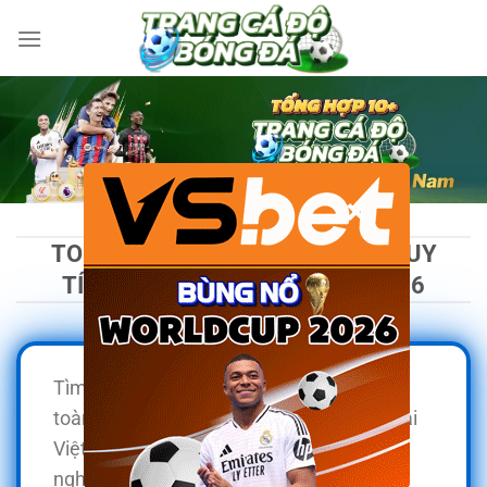
Chuyển
đến
nội
dung
×
TOP 10 TRANG CÁ ĐỘ BÓNG ĐÁ UY
TÍN - TRẢ THƯỞNG NHANH 2026
Tìm kiếm một địa chỉ cá cược thể thao an
toàn là ưu tiên hàng đầu của người chơi tại
Việt Nam. Dựa trên kết quả kiểm định
nghiêm ngặt với hơn
500 giờ trải nghiệm