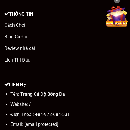
✕
Quy trình nạp tiền thông thường chỉ mất từ 1
đến 3 phút thông qua nhiều kênh như
THÔNG TIN
chuyển khoản ngân hàng hoặc ví điện tử.
Cách Chơi
Đối với lệnh rút tiền thắng cược, thời gian xử
lý không nên quá 30 phút sau khi lệnh được
Blog Cá Độ
phê duyệt. Sự minh bạch trong tài chính và
Review nhà cái
tốc độ thanh toán sòng phẳng chính là điểm
Lịch Thi Đấu
cộng lớn nhất để giữ chân khách hàng lâu
dài.
TOP #10 trang cá độ bóng đá xanh
LIÊN HỆ
chín, minh bạch nhất 2026
Tên:
Trang Cá Độ Bóng Đá
Thị trường năm 2026 chứng kiến sự trỗi dậy
Website:
/
của những
trang cá độ bóng đá
thế hệ mới
Điện Thoại: +84-972-684-531
với công nghệ hiện đại và tỷ lệ trả thưởng
Email:
[email protected]
cực cao. Nếu bạn đang tìm kiếm một bến