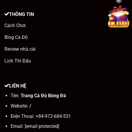
✕
Quy trình nạp tiền thông thường chỉ mất từ 1
đến 3 phút thông qua nhiều kênh như
THÔNG TIN
chuyển khoản ngân hàng hoặc ví điện tử.
Cách Chơi
Đối với lệnh rút tiền thắng cược, thời gian xử
lý không nên quá 30 phút sau khi lệnh được
Blog Cá Độ
phê duyệt. Sự minh bạch trong tài chính và
Review nhà cái
tốc độ thanh toán sòng phẳng chính là điểm
Lịch Thi Đấu
cộng lớn nhất để giữ chân khách hàng lâu
dài.
TOP #10 trang cá độ bóng đá xanh
LIÊN HỆ
chín, minh bạch nhất 2026
Tên:
Trang Cá Độ Bóng Đá
Thị trường năm 2026 chứng kiến sự trỗi dậy
Website:
/
của những
trang cá độ bóng đá
thế hệ mới
Điện Thoại: +84-972-684-531
với công nghệ hiện đại và tỷ lệ trả thưởng
Email:
[email protected]
cực cao. Nếu bạn đang tìm kiếm một bến