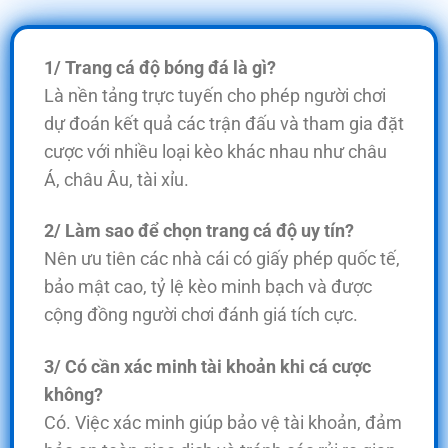
GEM88 & NET88:
Đa dạng kèo cược từ
các giải đấu lớn toàn cầu (Premier
1/ Trang cá độ bóng đá là gì?
League, World Cup).
Là nền tảng trực tuyến cho phép người chơi
dự đoán kết quả các trận đấu và tham gia đặt
Trang cá độ bóng đá là gì?
cược với nhiều loại kèo khác nhau như châu
Á, châu Âu, tài xỉu.
2/ Làm sao để chọn trang cá độ uy tín?
Nên ưu tiên các nhà cái có giấy phép quốc tế,
bảo mật cao, tỷ lệ kèo minh bạch và được
cộng đồng người chơi đánh giá tích cực.
3/ Có cần xác minh tài khoản khi cá cược
Trang cá độ bóng đá là nền tảng đặt cược trực
không?
tuyến
Có. Việc xác minh giúp bảo vệ tài khoản, đảm