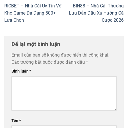
RICBET – Nhà Cái Uy Tín Với
BIN88 – Nhà Cái Thượng
Kho Game Đa Dạng 500+
Lưu Dẫn Đầu Xu Hướng Cá
Lựa Chọn
Cược 2026
Để lại một bình luận
Email của bạn sẽ không được hiển thị công khai.
Các trường bắt buộc được đánh dấu
*
Bình luận
*
Tên
*