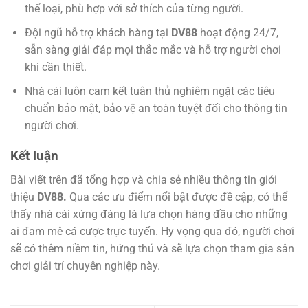
thể loại, phù hợp với sở thích của từng người.
Đội ngũ hỗ trợ khách hàng tại
DV88
hoạt động 24/7,
sẵn sàng giải đáp mọi thắc mắc và hỗ trợ người chơi
khi cần thiết.
Nhà cái luôn cam kết tuân thủ nghiêm ngặt các tiêu
chuẩn bảo mật, bảo vệ an toàn tuyệt đối cho thông tin
người chơi.
Kết luận
Bài viết trên đã tổng hợp và chia sẻ nhiều thông tin giới
thiệu
DV88
.
Qua các ưu điểm nổi bật được đề cập, có thể
thấy nhà cái xứng đáng là lựa chọn hàng đầu cho những
ai đam mê cá cược trực tuyến. Hy vọng qua đó, người chơi
sẽ có thêm niềm tin, hứng thú và sẽ lựa chọn tham gia sân
chơi giải trí chuyên nghiệp này.