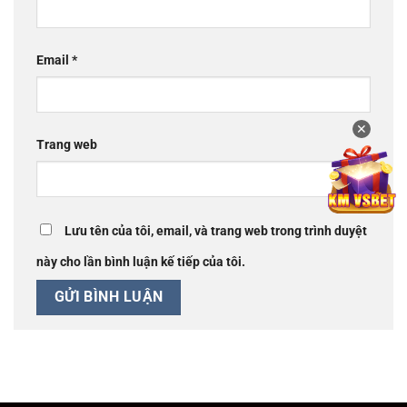
Email
*
✕
Trang web
Lưu tên của tôi, email, và trang web trong trình duyệt
này cho lần bình luận kế tiếp của tôi.