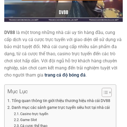
DV88
là một trong những nhà cái uy tín hàng đầu, cung
cấp dịch vụ cá cược trực tuyến với giao diện dễ sử dụng và
bảo mật tuyệt đối. Nhà cái cung cấp nhiều sản phẩm đa
dạng, từ cá cược thể thao, casino trực tuyến đến các trò
chơi slot hấp dẫn. Với đội ngũ hỗ trợ khách hàng chuyên
nghiệp, sân chơi cam kết mang đến trải nghiệm tuyệt vời
cho người tham gia
trang cá độ bóng đá
.
Mục Lục
Tổng quan thông tin giới thiệu thương hiệu nhà cái DV88
Danh mục các sảnh game trực tuyến siêu hot tại nhà cái
Casino trực tuyến
Game Slot
Cá cược thể thao