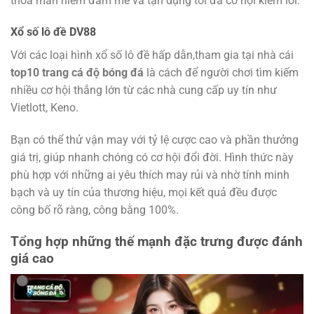
thỏa mãn niềm đam mê và tận dụng tối đa cơ hội kiếm lời.
Xổ số lô đề DV88
Với các loại hình xổ số lô đề hấp dẫn,tham gia tại nhà cái
top10 trang cá độ bóng đá
là cách để người chơi tìm kiếm
nhiều cơ hội thắng lớn từ các nhà cung cấp uy tín như
Vietlott, Keno.
Bạn có thể thử vận may với tỷ lệ cược cao và phần thưởng
giá trị, giúp nhanh chóng có cơ hội đổi đời. Hình thức này
phù hợp với những ai yêu thích may rủi và nhờ tính minh
bạch và uy tín của thương hiệu, mọi kết quả đều được
công bố rõ ràng, công bằng 100%.
Tổng hợp những thế mạnh đặc trưng được đánh
giá cao