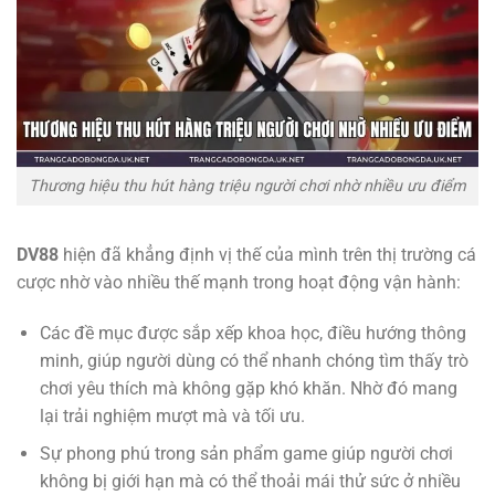
Thương hiệu thu hút hàng triệu người chơi nhờ nhiều ưu điểm
DV88
hiện đã khẳng định vị thế của mình trên thị trường cá
cược nhờ vào nhiều thế mạnh trong hoạt động vận hành:
Các đề mục được sắp xếp khoa học, điều hướng thông
minh, giúp người dùng có thể nhanh chóng tìm thấy trò
chơi yêu thích mà không gặp khó khăn. Nhờ đó mang
lại trải nghiệm mượt mà và tối ưu.
Sự phong phú trong sản phẩm game giúp người chơi
không bị giới hạn mà có thể thoải mái thử sức ở nhiều