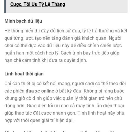
Cược, Tối Ưu Tỷ Lệ Thắng
Minh bạch dữ liệu
Hệ thống hiển thị đầy đủ lịch sử đua, tỷ lệ trả thưởng và kết
quả từng lượt, tạo nền tảng đánh giá khách quan. Người
chơi có thể dựa vào dữ liệu này để điều chỉnh chiến lược
ngắn hạn một cách hợp lý. Cách trình bày trực tiếp giúp
hạn chế cảm tính khi đưa ra quyết định.
Linh hoạt thời gian
Chỉ cần thiết bị có kết nối mạng, người chơi có thể theo dõi
các phiên
đua xe online
ở bất kỳ đâu. Không bị ràng buộc
khung giờ cố định giúp việc quản lý thời gian trở nên chủ
động hơn. Giao diện tối ưu cho cả máy tính lẫn điện thoại
giúp thao tác đặt cược nhanh gọn. Tính linh hoạt này phù
hợp với thói quen giải trí hiện đại.