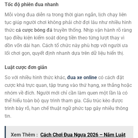
Tốc độ phiên đua nhanh
Mỗi vòng đua diễn ra trong thời gian ngắn, lịch chạy liên
tục giúp người chơi không phải chờ đợi lâu như nhiều hình
thức
cá cược bóng đá
truyền thống. Nhịp vận hành rõ ràng
tạo điều kiện kiểm soát dòng tiền theo từng lượt thay vì
dồn vốn dài hạn. Cách tổ chức này phù hợp với người ưa
lối chơi gọn, quyết định nhanh dựa trên dữ liệu hiển thị.
Luật cược đơn giản
So với nhiều hình thức khác,
đua xe online
có cách đặt
cược khá trực quan, tập trung vào thứ hạng, xe thắng hoặc
nhóm về đích. Người mới chỉ cần làm quen một lần là có
thể hiểu toàn bộ quy trình tham gia. Cấu trúc kèo được
trình bày rõ, hạn chế thuật ngữ phức tạp gây nhiễu thông
tin.
Xem Thêm :
Cách Chơi Đua Ngựa 2026 – Nắm Luật