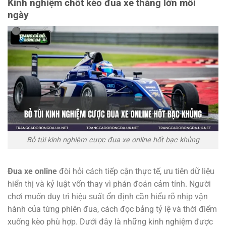
Kinh nghiệm chốt kèo đua xe thắng lớn mỗi
ngày
Bỏ túi kinh nghiệm cược đua xe online hốt bạc khủng
Đua xe online
đòi hỏi cách tiếp cận thực tế, ưu tiên dữ liệu
hiển thị và kỷ luật vốn thay vì phán đoán cảm tính. Người
chơi muốn duy trì hiệu suất ổn định cần hiểu rõ nhịp vận
hành của từng phiên đua, cách đọc bảng tỷ lệ và thời điểm
xuống kèo phù hợp. Dưới đây là những kinh nghiệm được