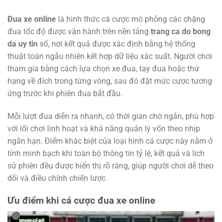
Đua xe online
là hình thức cá cược mô phỏng các chặng
đua tốc độ được vận hành trên nền tảng
trang ca do bong
da uy tin
số, nơi kết quả được xác định bằng hệ thống
thuật toán ngẫu nhiên kết hợp dữ liệu xác suất. Người chơi
tham gia bằng cách lựa chọn xe đua, tay đua hoặc thứ
hạng về đích trong từng vòng, sau đó đặt mức cược tương
ứng trước khi phiên đua bắt đầu.
Mỗi lượt đua diễn ra nhanh, có thời gian chờ ngắn, phù hợp
với lối chơi linh hoạt và khả năng quản lý vốn theo nhịp
ngắn hạn. Điểm khác biệt của loại hình cá cược này nằm ở
tính minh bạch khi toàn bộ thông tin tỷ lệ, kết quả và lịch
sử phiên đều được hiển thị rõ ràng, giúp người chơi dễ theo
dõi và điều chỉnh chiến lược
Ưu điểm khi cá cược đua xe online