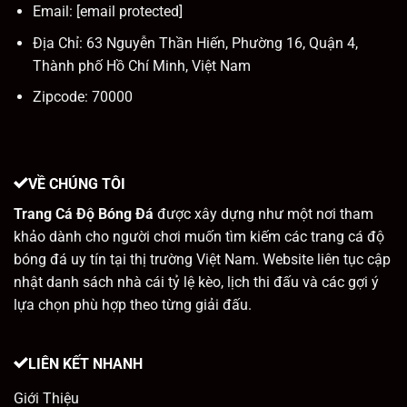
Email:
[email protected]
Địa Chỉ: 63 Nguyễn Thần Hiến, Phường 16, Quận 4
,
Thành phố Hồ Chí Minh, Việt Nam
Zipcode:
70000
VỀ CHÚNG TÔI
Trang Cá Độ Bóng Đá
được xây dựng như một nơi tham
khảo dành cho người chơi muốn tìm kiếm các trang cá độ
bóng đá uy tín tại thị trường Việt Nam. Website liên tục cập
nhật danh sách nhà cái tỷ lệ kèo, lịch thi đấu và các gợi ý
lựa chọn phù hợp theo từng giải đấu.
LIÊN KẾT NHANH
Giới Thiệu