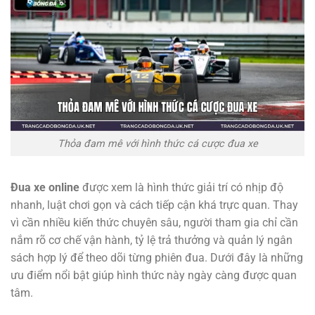
Thỏa đam mê với hình thức cá cược đua xe
Đua xe online
được xem là hình thức giải trí có nhịp độ
nhanh, luật chơi gọn và cách tiếp cận khá trực quan. Thay
vì cần nhiều kiến thức chuyên sâu, người tham gia chỉ cần
nắm rõ cơ chế vận hành, tỷ lệ trả thưởng và quản lý ngân
sách hợp lý để theo dõi từng phiên đua. Dưới đây là những
ưu điểm nổi bật giúp hình thức này ngày càng được quan
tâm.