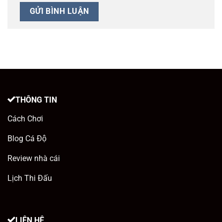
THÔNG TIN
Cách Chơi
Blog Cá Độ
Review nhà cái
Lịch Thi Đấu
LIÊN HỆ