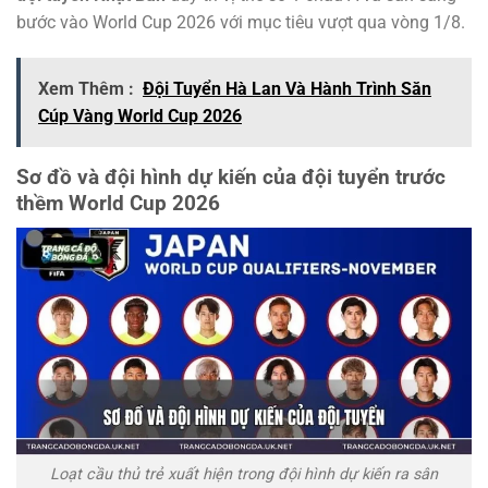
bước vào World Cup 2026 với mục tiêu vượt qua vòng 1/8.
Xem Thêm :
Đội Tuyển Hà Lan Và Hành Trình Săn
Cúp Vàng World Cup 2026
Sơ đồ và đội hình dự kiến của đội tuyển trước
thềm World Cup 2026
Loạt cầu thủ trẻ xuất hiện trong đội hình dự kiến ra sân