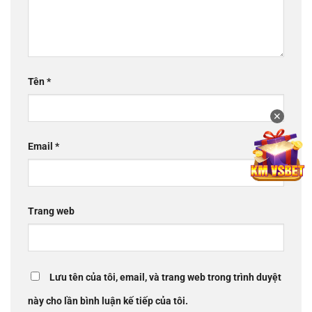
Tên
*
✕
Email
*
Trang web
Lưu tên của tôi, email, và trang web trong trình duyệt
này cho lần bình luận kế tiếp của tôi.