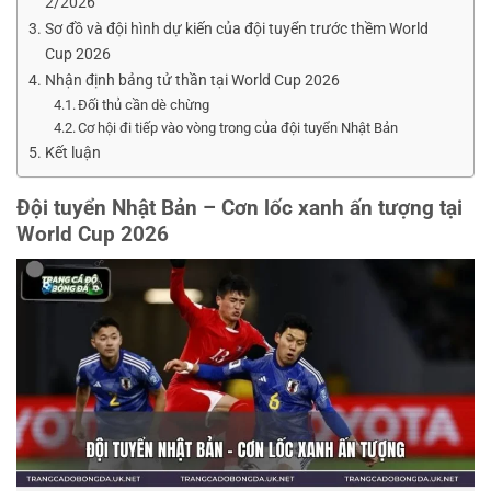
2/2026
Sơ đồ và đội hình dự kiến của đội tuyển trước thềm World
Cup 2026
Nhận định bảng tử thần tại World Cup 2026
Đối thủ cần dè chừng
Cơ hội đi tiếp vào vòng trong của đội tuyển Nhật Bản
Kết luận
Đội tuyển Nhật Bản – Cơn lốc xanh ấn tượng tại
World Cup 2026