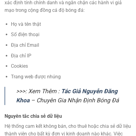
xác định tính chính danh và ngăn chặn các hành vi giả
mạo trong cộng đồng cá độ bóng đá:
Họ và tên thật
Số điện thoại
Địa chỉ Email
Địa chỉ IP
Cookies
Trang web được nhúng
>>>: Xem Thêm :
Tác Giả Nguyễn Đăng
Khoa
– Chuyên Gia Nhận Định Bóng Đá
Nguyên tắc chia sẻ dữ liệu
Hệ thống cam kết không bán, cho thuê hoặc chia sẻ dữ liệu
thành viên cho bất kỳ đơn vị kinh doanh nào khác. Việc