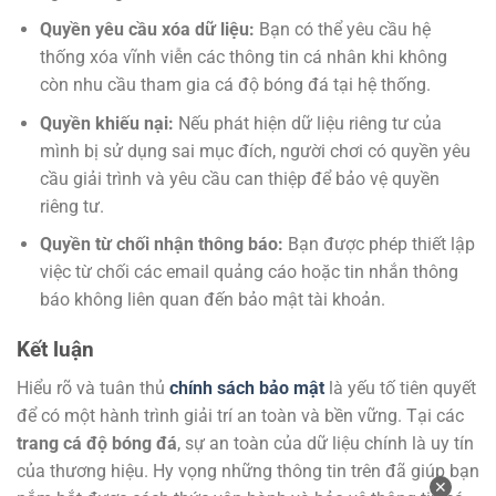
Quyền yêu cầu xóa dữ liệu:
Bạn có thể yêu cầu hệ
thống xóa vĩnh viễn các thông tin cá nhân khi không
còn nhu cầu tham gia cá độ bóng đá tại hệ thống.
Quyền khiếu nại:
Nếu phát hiện dữ liệu riêng tư của
mình bị sử dụng sai mục đích, người chơi có quyền yêu
cầu giải trình và yêu cầu can thiệp để bảo vệ quyền
riêng tư.
Quyền từ chối nhận thông báo:
Bạn được phép thiết lập
việc từ chối các email quảng cáo hoặc tin nhắn thông
báo không liên quan đến bảo mật tài khoản.
Kết luận
Hiểu rõ và tuân thủ
chính sách bảo mật
là yếu tố tiên quyết
để có một hành trình giải trí an toàn và bền vững. Tại các
trang cá độ bóng đá
, sự an toàn của dữ liệu chính là uy tín
của thương hiệu. Hy vọng những thông tin trên đã giúp bạn
✕