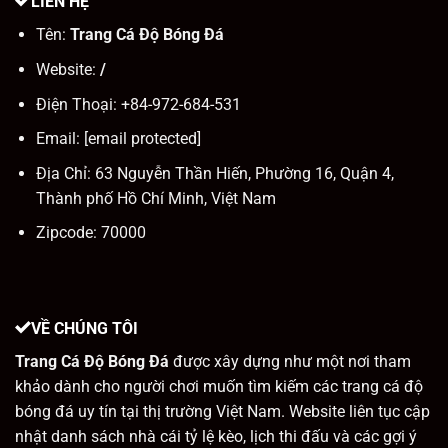
LIÊN HỆ
Tên:
Trang Cá Độ Bóng Đá
Website:
/
Điện Thoại: +84-972-684-531
Email:
[email protected]
Địa Chỉ: 63 Nguyễn Thần Hiến, Phường 16, Quận 4
,
Thành phố Hồ Chí Minh, Việt Nam
Zipcode:
70000
VỀ CHÚNG TÔI
Trang Cá Độ Bóng Đá
được xây dựng như một nơi tham
khảo dành cho người chơi muốn tìm kiếm các trang cá độ
bóng đá uy tín tại thị trường Việt Nam. Website liên tục cập
nhật danh sách nhà cái tỷ lệ kèo, lịch thi đấu và các gợi ý