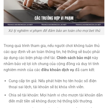
Xử lý nghiêm vi phạm để đảm bảo an toàn cho mọi bet thủ
Trong quá trình tham gia, nếu người chơi không tuân thủ
các quy định về an toàn thông tin, hệ thống sẽ buộc phải
áp dụng các biện pháp chế tài.
Chính sách bảo mật
này
nhằm bảo vệ lợi ích chung của cộng đồng và duy trì tính
nghiêm minh của các
điều khoản dịch vụ
đã cam kết:
Cung cấp tin giả: Nếu phát hiện họ tên hoặc số điện
thoại sai lệch, tài khoản sẽ bị khóa vĩnh viễn.
Chia sẻ tài khoản: Mọi hành vi cho mượn tài khoản dẫn
đến mất tiền sẽ không được hệ thống bồi thường.