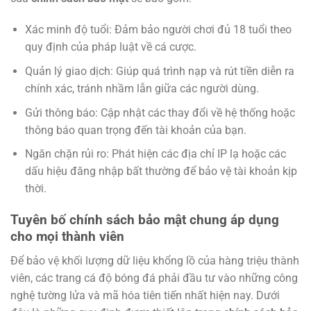
Xác minh độ tuổi: Đảm bảo người chơi đủ 18 tuổi theo
quy định của pháp luật về cá cược.
Quản lý giao dịch: Giúp quá trình nạp và rút tiền diễn ra
chính xác, tránh nhầm lẫn giữa các người dùng.
Gửi thông báo: Cập nhật các thay đổi về hệ thống hoặc
thông báo quan trọng đến tài khoản của bạn.
Ngăn chặn rủi ro: Phát hiện các địa chỉ IP lạ hoặc các
dấu hiệu đăng nhập bất thường để bảo vệ tài khoản kịp
thời.
Tuyên bố chính sách bảo mật chung áp dụng
cho mọi thành viên
Để bảo vệ khối lượng dữ liệu khổng lồ của hàng triệu thành
viên, các trang cá độ bóng đá phải đầu tư vào những công
nghệ tường lửa và mã hóa tiên tiến nhất hiện nay. Dưới