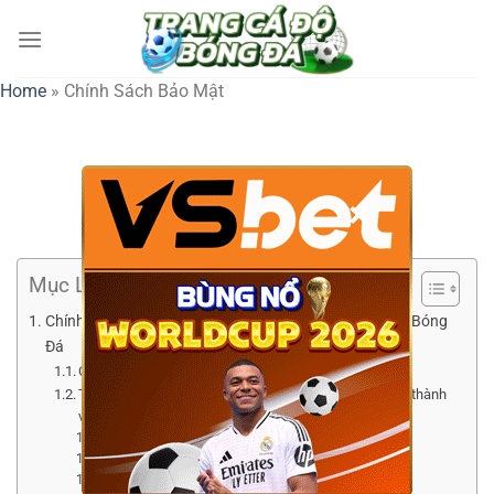
Chuyển
đến
nội
Home
»
Chính Sách Bảo Mật
dung
Chính Sách Bảo Mật
×
Mục Lục
Chính Sách Bảo Mật – Quy Tắc Bảo Vệ Dữ Liệu Cá Độ Bóng
Đá
Chính sách bảo mật để làm gì?
Tuyên bố chính sách bảo mật chung áp dụng cho mọi thành
viên
Các thông tin thu thập
Nguyên tắc chia sẻ dữ liệu
Các trường hợp vi phạm