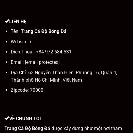
LIÊN HỆ
Tên:
Trang Cá Độ Bóng Đá
Website:
/
Điện Thoại: +84-972-684-531
Email:
[email protected]
Địa Chỉ: 63 Nguyễn Thần Hiến, Phường 16, Quận 4
,
Thành phố Hồ Chí Minh, Việt Nam
Zipcode:
70000
VỀ CHÚNG TÔI
Trang Cá Độ Bóng Đá
được xây dựng như một nơi tham