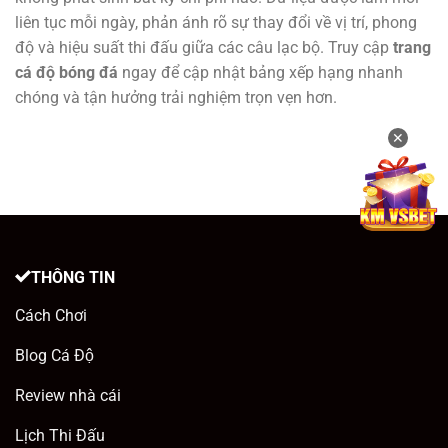
liên tục mỗi ngày, phản ánh rõ sự thay đổi về vị trí, phong
độ và hiệu suất thi đấu giữa các câu lạc bộ. Truy cập
trang
cá độ bóng đá
ngay để cập nhật bảng xếp hạng nhanh
chóng và tận hưởng trải nghiệm trọn vẹn hơn.
✕
THÔNG TIN
Cách Chơi
Blog Cá Độ
Review nhà cái
Lịch Thi Đấu