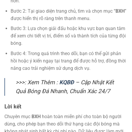
hơn.
Bước 2: Tại giao diện trang chủ, tìm và chọn mục “
BXH
”
được hiển thị rõ ràng trên thanh menu.
Bước 3: Lựa chọn giải đấu hoặc khu vực bạn quan tâm
để xem chi tiết vị trí, điểm số và thành tích của từng đội
bóng.
Bước 4: Trong quá trình theo dõi, bạn có thể gửi phản
hồi hoặc ý kiến ngay tại trang để được hỗ trợ, đồng thời
nâng cao trải nghiệm sử dụng dịch vụ.
>>>: Xem Thêm :
KQBĐ
– Cập Nhật Kết
Quả Bóng Đá Nhanh, Chuẩn Xác 24/7
Lời kết
Chuyên mục
BXH
hoàn toàn miễn phí cho toàn bộ người
dùng, cho phép bạn theo dõi thứ hạng các đội bóng mà
không phát sinh bất kỳ chi phí nào. Dữ liệu được làm mới