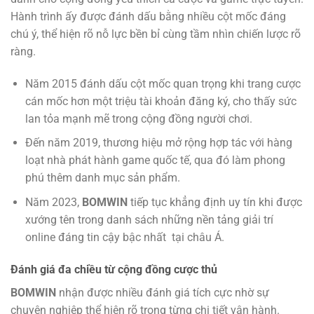
Hành trình ấy được đánh dấu bằng nhiều cột mốc đáng
chú ý, thể hiện rõ nỗ lực bền bỉ cùng tầm nhìn chiến lược rõ
ràng.
Năm 2015 đánh dấu cột mốc quan trọng khi trang cược
cán mốc hơn một triệu tài khoản đăng ký, cho thấy sức
lan tỏa mạnh mẽ trong cộng đồng người chơi.
Đến năm 2019, thương hiệu mở rộng hợp tác với hàng
loạt nhà phát hành game quốc tế, qua đó làm phong
phú thêm danh mục sản phẩm.
Năm 2023,
BOMWIN
tiếp tục khẳng định uy tín khi được
xướng tên trong danh sách những nền tảng giải trí
online đáng tin cậy bậc nhất tại châu Á.
Đánh giá đa chiều từ cộng đồng cược thủ
BOMWIN
nhận được nhiều đánh giá tích cực nhờ sự
chuyên nghiệp thể hiện rõ trong từng chi tiết vận hành.