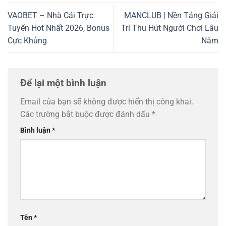
VAOBET – Nhà Cái Trực
MANCLUB | Nền Tảng Giải
Tuyến Hot Nhất 2026, Bonus
Trí Thu Hút Người Chơi Lâu
Cực Khủng
Năm
Để lại một bình luận
Email của bạn sẽ không được hiển thị công khai.
Các trường bắt buộc được đánh dấu
*
Bình luận
*
Tên
*