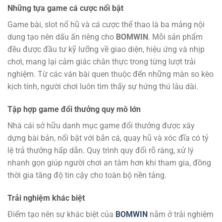
Những tựa game cá cược nổi bật
Game bài, slot nổ hũ và cá cược thể thao là ba mảng nội
dung tạo nên dấu ấn riêng cho
BOMWIN
. Mỗi sản phẩm
đều được đầu tư kỹ lưỡng về giao diện, hiệu ứng và nhịp
chơi, mang lại cảm giác chân thực trong từng lượt trải
nghiệm. Từ các ván bài quen thuộc đến những màn so kèo
kịch tính, người chơi luôn tìm thấy sự hứng thú lâu dài.
Tập hợp game đổi thưởng quy mô lớn
Nhà cái sở hữu danh mục game đổi thưởng được xây
dựng bài bản, nổi bật với bắn cá, quay hũ và xóc đĩa có tỷ
lệ trả thưởng hấp dẫn. Quy trình quy đổi rõ ràng, xử lý
nhanh gọn giúp người chơi an tâm hơn khi tham gia, đồng
thời gia tăng độ tin cậy cho toàn bộ nền tảng.
Trải nghiệm khác biệt
Điểm tạo nên sự khác biệt của
BOMWIN
nằm ở trải nghiệm