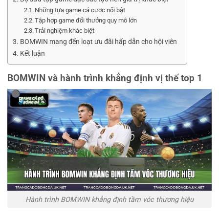
Những tựa game cá cược nổi bật
Tập hợp game đổi thưởng quy mô lớn
Trải nghiệm khác biệt
BOMWIN mang đến loạt ưu đãi hấp dẫn cho hội viên
Kết luận
BOMWIN và hành trình khẳng định vị thế top 1
Hành trình BOMWIN khẳng định tầm vóc thương hiệu