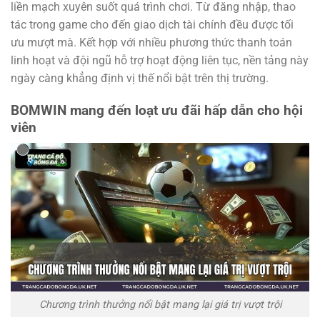
liền mạch xuyên suốt quá trình chơi. Từ đăng nhập, thao
tác trong game cho đến giao dịch tài chính đều được tối
ưu mượt mà. Kết hợp với nhiều phương thức thanh toán
linh hoạt và đội ngũ hỗ trợ hoạt động liên tục, nền tảng này
ngày càng khẳng định vị thế nổi bật trên thị trường.
BOMWIN mang đến loạt ưu đãi hấp dẫn cho hội
viên
Chương trình thưởng nổi bật mang lại giá trị vượt trội