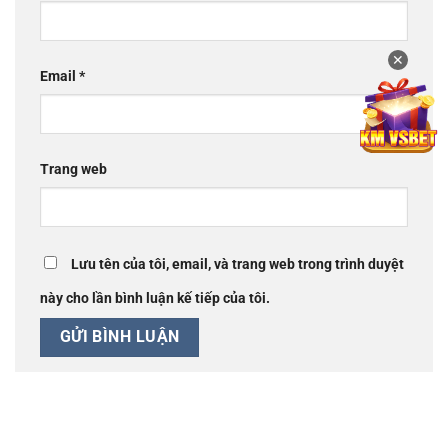
✕
Email
*
Trang web
Lưu tên của tôi, email, và trang web trong trình duyệt
này cho lần bình luận kế tiếp của tôi.