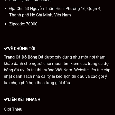
Địa Chỉ: 63 Nguyễn Thần Hiến, Phường 16, Quận 4
,
Thành phố Hồ Chí Minh, Việt Nam
Zipcode:
70000
VỀ CHÚNG TÔI
Trang Cá Độ Bóng Đá
được xây dựng như một nơi tham
khảo dành cho người chơi muốn tìm kiếm các trang cá độ
bóng đá uy tín tại thị trường Việt Nam. Website liên tục cập
nhật danh sách nhà cái tỷ lệ kèo, lịch thi đấu và các gợi ý
lựa chọn phù hợp theo từng giải đấu.
LIÊN KẾT NHANH
Giới Thiệu