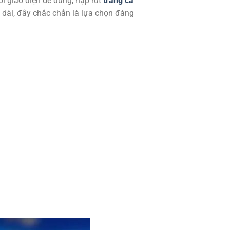
i giao diện dễ dùng, nạp rút
trang cá
 dài, đây chắc chắn là lựa chọn đáng