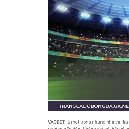
VAOBET
là một trong những nhà cái tr