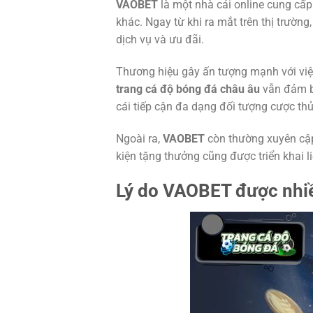
VAOBET
là một nhà cái online cung cấp 
khác. Ngay từ khi ra mắt trên thị trườn
dịch vụ và ưu đãi.
Thương hiệu gây ấn tượng mạnh với việc 
trang cá độ bóng đá châu âu
vẫn đảm bả
cái tiếp cận đa dạng đối tượng cược thủ
Ngoài ra,
VAOBET
còn thường xuyên cập
kiện tặng thưởng cũng được triển khai li
Lý do VAOBET được nhiề