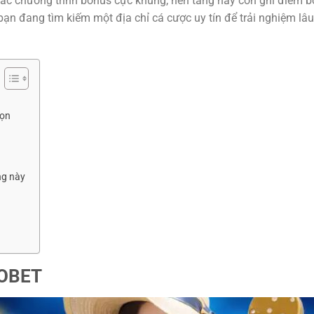
các chương trình bonus cực khủng, nền tảng này còn ghi điểm bở
ạn đang tìm kiếm một địa chỉ cá cược uy tín để trải nghiệm lâu
họn
ng này
AOBET