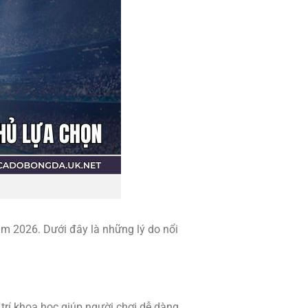
m 2026. Dưới đây là những lý do nổi
trí khoa học giúp người chơi dễ dàng