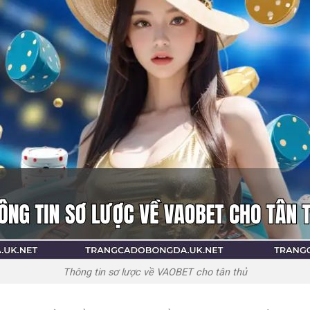
Thông tin sơ lược về VAOBET cho tân thủ