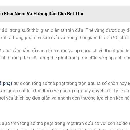
ểu Khái Niệm Và Hướng Dẫn Cho Bet Thủ
y đổi trong suốt thời gian diễn ra trận đấu. Thẻ vàng được quy đ
 rút ra trong phạm vi sân đấu và trong thời gian thi đấu 90 phút
ời chơi cần nắm rõ cách tính cược và áp dụng chiến thuật phù h
ố ảnh hưởng đến số lượng thẻ phạt trong trận đấu sẽ giúp anh e
ẻ
ẻ phạt
dự đoán tổng số thẻ phạt trong trận đấu là số chẵn hay l
cần quan sát lối chơi thiên về phòng ngự hay quyết liệt. Tỷ lệ 
hơi yêu thích sự đơn giản và nhanh gọn thường lựa chọn kèo nà
c dựa trên tổng số thẻ phạt trong một trận đấu so với con số do