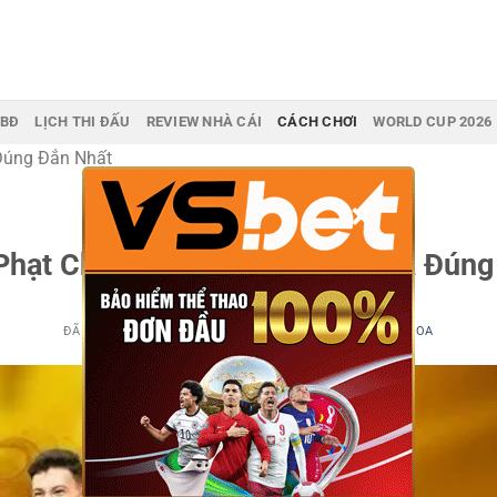
BĐ
LỊCH THI ĐẤU
REVIEW NHÀ CÁI
CÁCH CHƠI
WORLD CUP 2026
 Đúng Đắn Nhất
×
CÁCH CHƠI
Phạt Chi Tiết Và Cách Tham Gia Đúng
ĐÃ ĐĂNG TRÊN
14 THÁNG 2, 2026
BỞI
NGUYỄN ĐĂNG KHOA