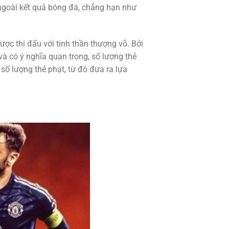
 ngoài kết quả bóng đá, chẳng hạn như
ược thi đấu với tinh thần thượng võ. Bởi
và có ý nghĩa quan trọng, số lượng thẻ
số lượng thẻ phạt, từ đó đưa ra lựa