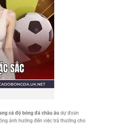
rang cá độ bóng đá châu âu
dự đoán
không ảnh hưởng đến việc trả thưởng cho