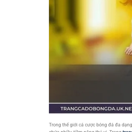
Trong thế giới cá cược bóng đá đa dạng