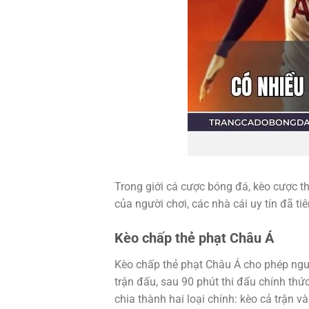
Trong giới cá cược bóng đá, kèo cược t
của người chơi, các nhà cái uy tín đã t
Kèo chấp thẻ phạt Châu Á
Kèo chấp thẻ phạt Châu Á cho phép ngườ
trận đấu, sau 90 phút thi đấu chính th
chia thành hai loại chính: kèo cả trận và