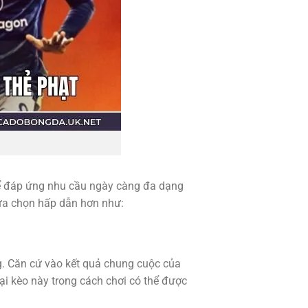
 để đáp ứng nhu cầu ngày càng đa dạng
lựa chọn hấp dẫn hơn như:
g. Căn cứ vào kết quả chung cuộc của
oại kèo này trong
cách chơi
có thể được