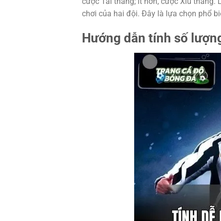
cược Tài thắng; ít hơn, cược Xỉu thắng. 
chơi của hai đội. Đây là lựa chọn phổ b
Hướng dẫn tính số lượng