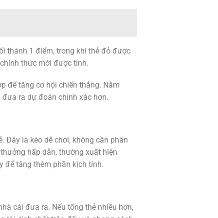
ổi thành 1 điểm, trong khi thẻ đỏ được
 chính thức mới được tính.
ợp để tăng cơ hội chiến thắng. Nắm
m đưa ra dự đoán chính xác hơn.
ẻ. Đây là kèo dễ chơi, không cần phân
ăn thưởng hấp dẫn, thường xuất hiện
y để tăng thêm phần kịch tính.
 nhà cái đưa ra. Nếu tổng thẻ nhiều hơn,