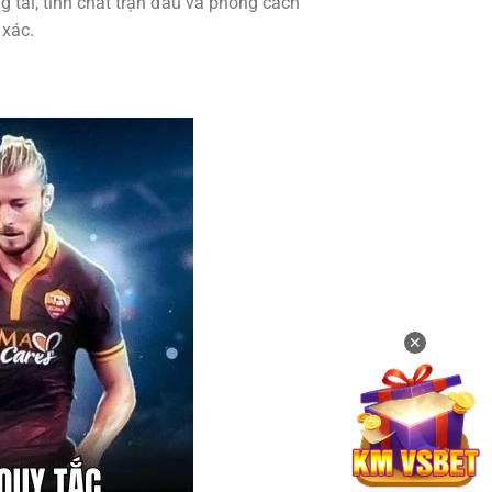
g tài, tính chất trận đấu và phong cách
 xác.
✕