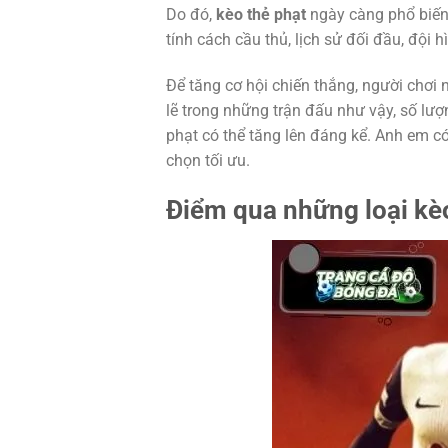
Do đó,
kèo thẻ phạt
ngày càng phổ biến,
tính cách cầu thủ, lịch sử đối đầu, đội h
Để tăng cơ hội chiến thắng, người chơi 
lẽ trong những trận đấu như vậy, số lượ
phạt có thể tăng lên đáng kể. Anh em c
chọn tối ưu.
Điểm qua những loại kèo