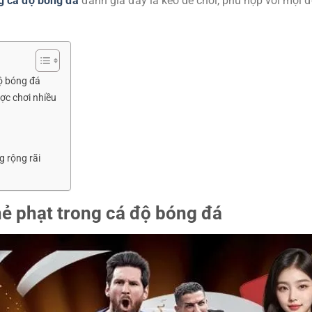
g cá độ bóng đá
đánh giá đây là kèo dễ chơi, phù hợp với mọi đ
độ bóng đá
ợc chơi nhiều
g rộng rãi
hẻ phạt trong cá độ bóng đá