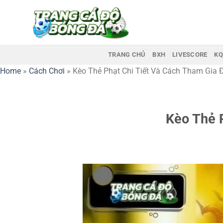
Chuyển
đến
nội
dung
TRANG CHỦ
BXH
LIVESCORE
KQ
Home
»
Cách Chơi
»
Kèo Thẻ Phạt Chi Tiết Và Cách Tham Gia
Kèo Thẻ 